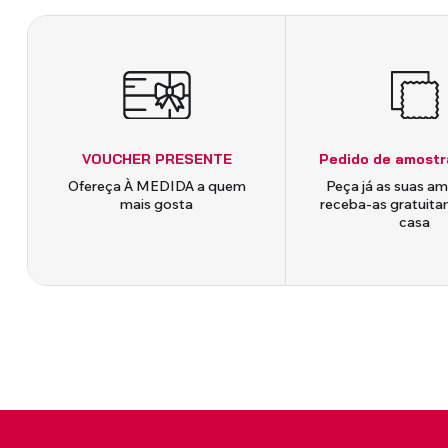
VOUCHER PRESENTE
Pedido de amostr
Ofereça À MEDIDA a quem
Peça já as suas am
mais gosta
receba-as gratuit
casa