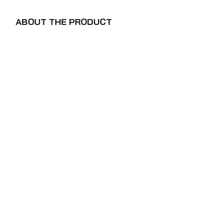
ABOUT THE PRODUCT