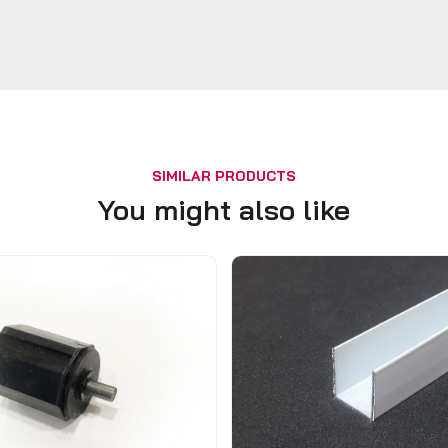
SIMILAR PRODUCTS
You might also like