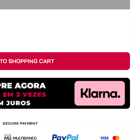
TO SHOPPING CART
SECURE PAYMENT