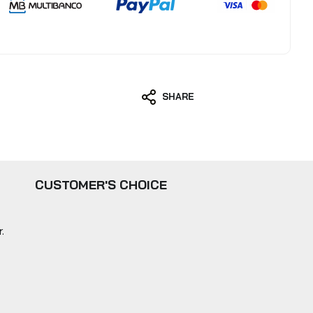
SHARE
CUSTOMER'S CHOICE
.