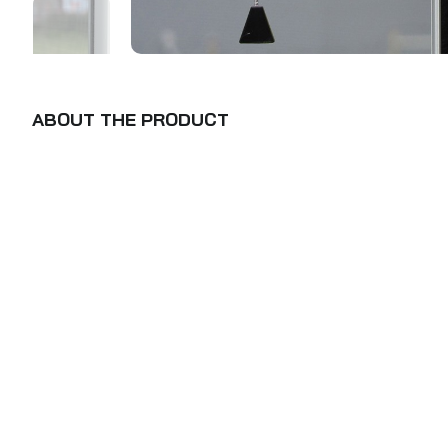
ABOUT THE PRODUCT