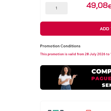
49,08
ADD 
Promotion Conditions
This promotion is valid from 28 July 2026 to