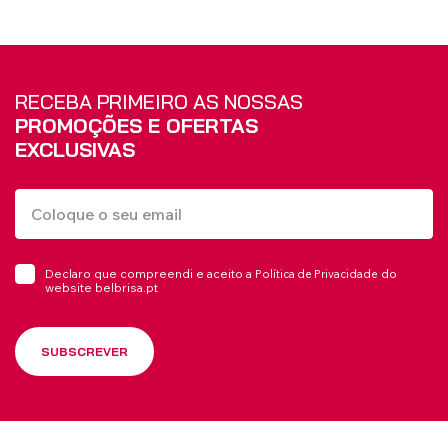
RECEBA PRIMEIRO AS NOSSAS
PROMOÇÕES E OFERTAS
EXCLUSIVAS
Declaro que compreendi e aceito a
do
Política de Privacidade
website belbrisa.pt
SUBSCREVER