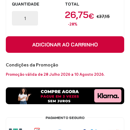
QUANTIDADE
TOTAL
26,75
€
37,15
€
-28%
ADICIONAR AO CARRINHO
Condições da Promoção
Promoção válida de 28 Julho 2026 a 10 Agosto 2026.
PAGAMENTO SEGURO