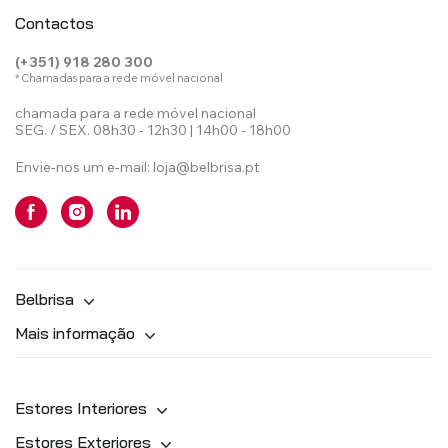
Contactos
(+351) 918 280 300
* Chamadas para a rede móvel nacional
chamada para a rede móvel nacional
SEG. / SEX. 08h30 - 12h30 | 14h00 - 18h00
Envie-nos um e-mail:
loja@belbrisa.pt
Belbrisa
Mais informação
Estores Interiores
Estores Exteriores