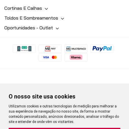
Cortinas E Calhas
Toldos E Sombreamentos
Oportunidades - Outlet
O nosso site usa cookies
Utilizamos cookies e outras tecnologias de medição para melhorar a
sua experiência de navegação no nosso site, de forma a mostrar
conteúdo personalizado, anúncios direcionados, analisar o tráfego do
site e entender de onde vêm os visitantes.