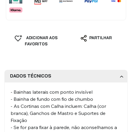
ADICIONAR AOS
PARTILHAR
FAVORITOS
DADOS TÉCNICOS
- Bainhas laterais com ponto invisível
- Bainha de fundo com fio de chumbo
- As Cortinas com Calha incluem: Calha (cor
branca), Ganchos de Mastro e Suportes de
Fixação
- Se for para fixar à parede, não aconselhamos a