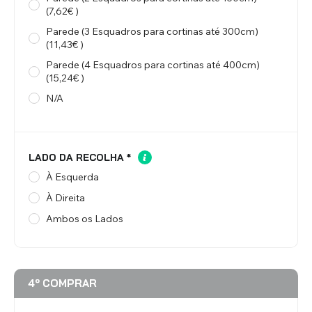
(7,62€ )
Parede (3 Esquadros para cortinas até 300cm)
(11,43€ )
Parede (4 Esquadros para cortinas até 400cm)
(15,24€ )
N/A
LADO DA RECOLHA
*
À Esquerda
À Direita
Ambos os Lados
4º COMPRAR