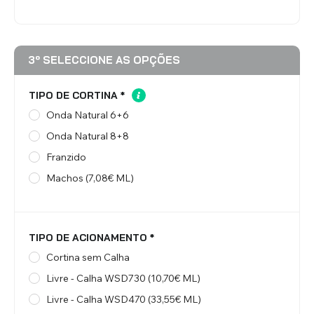
3º SELECCIONE AS OPÇÕES
TIPO DE CORTINA
*
Onda Natural 6+6
Onda Natural 8+8
Franzido
Machos (7,08€ ML)
TIPO DE ACIONAMENTO
*
Cortina sem Calha
Livre - Calha WSD730 (10,70€ ML)
Livre - Calha WSD470 (33,55€ ML)