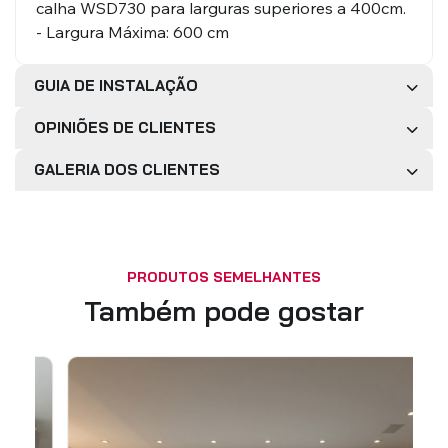
calha WSD730 para larguras superiores a 400cm.
- Largura Máxima: 600 cm
GUIA DE INSTALAÇÃO
OPINIÕES DE CLIENTES
GALERIA DOS CLIENTES
PRODUTOS SEMELHANTES
Também pode gostar