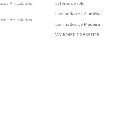
aços Articulados -
Estores de rolo
Laminados de Alumínio
aços Articulados -
Laminados de Madeira
VOUCHER PRESENTE