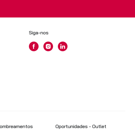
Siga-nos
Sombreamentos
Oportunidades - Outlet