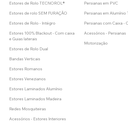
Estores de Rolo TECNOROL®
Persianas em PVC
Estores de rolo SEM FURAÇÃO
Persianas em Alumínio
Estores de Rolo - Intégro
Persianas com Caixa -
Estores 100% Blackout - Com caixa
Acessórios - Persianas
e Guias laterais
Motorização
Estores de Rolo Dual
Bandas Verticais
Estores Romanos
Estores Venezianos
Estores Laminados Alumínio
Estores Laminados Madeira
Redes Mosquiteiras
Acessórios - Estores Interiores