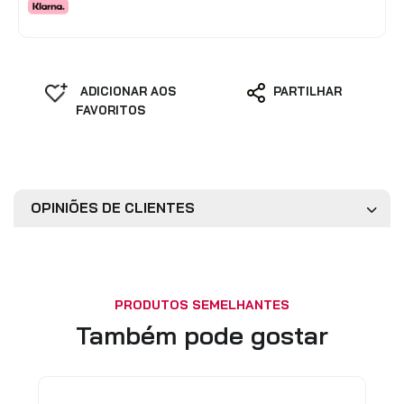
ADICIONAR AOS
PARTILHAR
FAVORITOS
OPINIÕES DE CLIENTES
PRODUTOS SEMELHANTES
Também pode gostar