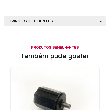
OPINIÕES DE CLIENTES
PRODUTOS SEMELHANTES
Também pode gostar