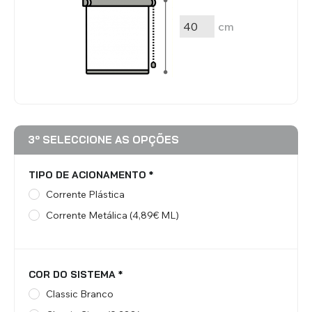
cm
3º SELECCIONE AS OPÇÕES
TIPO DE ACIONAMENTO
*
Corrente Plástica
Corrente Metálica (4,89€ ML)
COR DO SISTEMA
*
Classic Branco