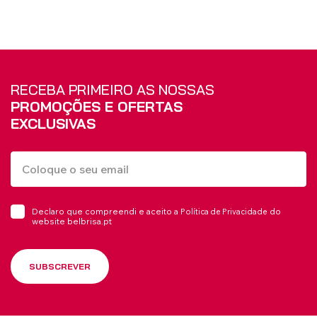
RECEBA PRIMEIRO AS NOSSAS
PROMOÇÕES E OFERTAS
EXCLUSIVAS
Declaro que compreendi e aceito a
do
Política de Privacidade
website belbrisa.pt
SUBSCREVER