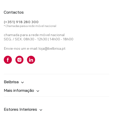
Contactos
(+351) 918 280 300
* Chamadas para a rede móvel nacional
chamada para a rede móvel nacional
SEG. / SEX. 08h30 - 12h30 | 14h00 - 18h00
Envie-nos um e-mail:
loja@belbrisa.pt
Belbrisa
Mais informação
Estores Interiores