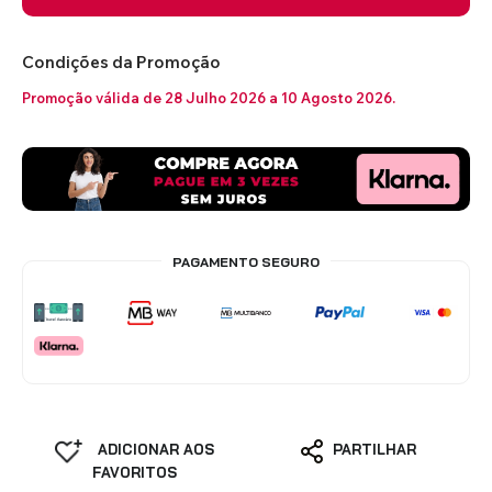
Condições da Promoção
Promoção válida de 28 Julho 2026 a 10 Agosto 2026.
PAGAMENTO SEGURO
ADICIONAR AOS
PARTILHAR
FAVORITOS