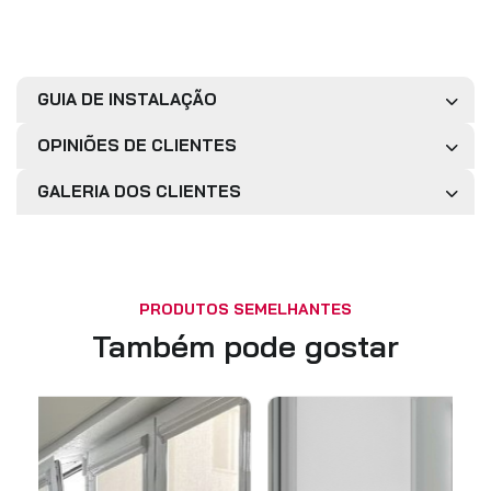
GUIA DE INSTALAÇÃO
OPINIÕES DE CLIENTES
GALERIA DOS CLIENTES
PRODUTOS SEMELHANTES
Também pode gostar