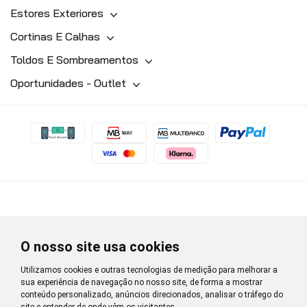
Estores Exteriores
Cortinas E Calhas
Toldos E Sombreamentos
Oportunidades - Outlet
O nosso site usa cookies
Utilizamos cookies e outras tecnologias de medição para melhorar a
sua experiência de navegação no nosso site, de forma a mostrar
conteúdo personalizado, anúncios direcionados, analisar o tráfego do
site e entender de onde vêm os visitantes.