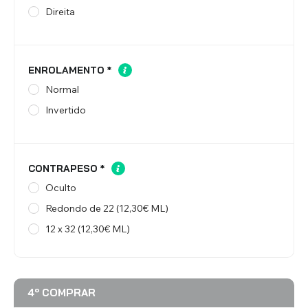
Direita
ENROLAMENTO
*
Normal
Invertido
CONTRAPESO
*
Oculto
Redondo de 22 (12,30€ ML)
12 x 32 (12,30€ ML)
4º COMPRAR