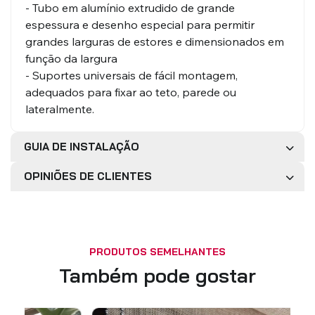
- Tubo em alumínio extrudido de grande
espessura e desenho especial para permitir
grandes larguras de estores e dimensionados em
função da largura
- Suportes universais de fácil montagem,
adequados para fixar ao teto, parede ou
lateralmente.
GUIA DE INSTALAÇÃO
OPINIÕES DE CLIENTES
PRODUTOS SEMELHANTES
Também pode gostar