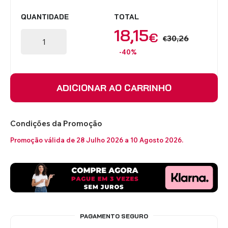
QUANTIDADE
TOTAL
18,15
€
30,26
€
-40%
ADICIONAR AO CARRINHO
Condições da Promoção
Promoção válida de 28 Julho 2026 a 10 Agosto 2026.
PAGAMENTO SEGURO